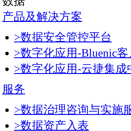
数据
产品及解决方案
>数据安全管控平台
>数字化应用-Blueni
>数字化应用-云捷集成
服务
>数据治理咨询与实施
>数据资产入表