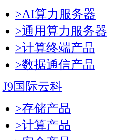
>AI算力服务器
>通用算力服务器
>计算终端产品
>数据通信产品
J9国际云科
>存储产品
>计算产品