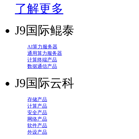
了解更多
J9国际鲲泰
AI算力服务器
通用算力服务器
计算终端产品
数据通信产品
J9国际云科
存储产品
计算产品
安全产品
网络产品
软件产品
外设产品