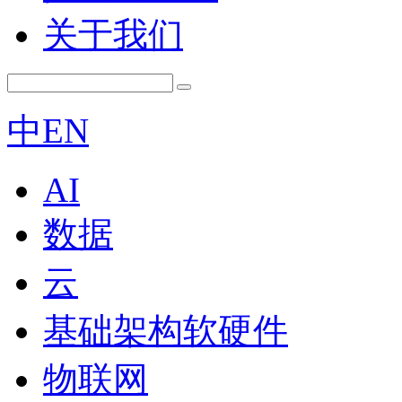
关于我们
中
EN
AI
数据
云
基础架构软硬件
物联网