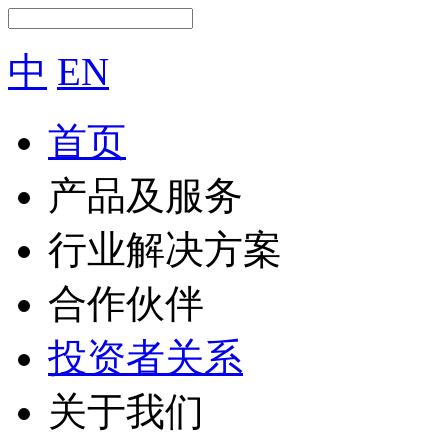
中
EN
首页
产品及服务
行业解决方案
合作伙伴
投资者关系
关于我们